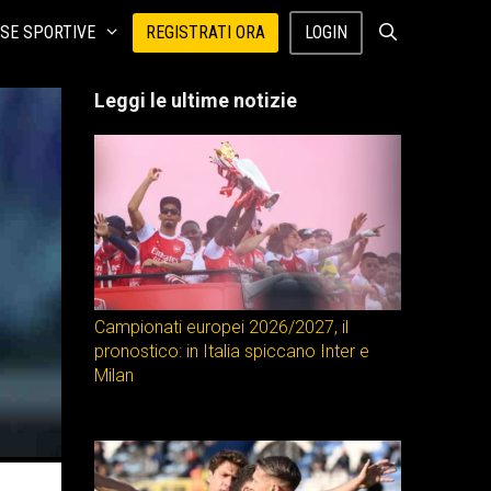
SE SPORTIVE
REGISTRATI ORA
LOGIN
Leggi le ultime notizie
Campionati europei 2026/2027, il
pronostico: in Italia spiccano Inter e
Milan