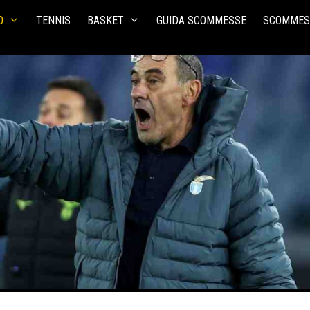
O
TENNIS
BASKET
GUIDA SCOMMESSE
SCOMMES