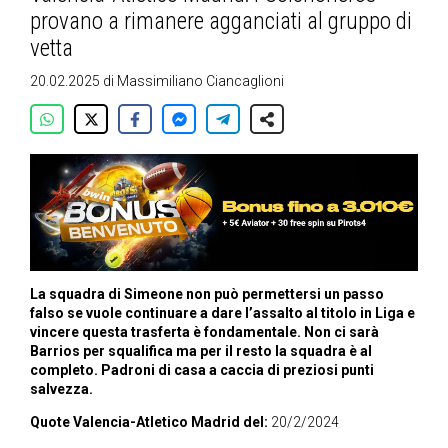
provano a rimanere agganciati al gruppo di
vetta
20.02.2025
di
Massimiliano Ciancaglioni
La squadra di Simeone non può permettersi un passo
falso se vuole continuare a dare l’assalto al titolo in Liga e
vincere questa trasferta è fondamentale. Non ci sarà
Barrios per squalifica ma per il resto la squadra è al
completo. Padroni di casa a caccia di preziosi punti
salvezza.
Quote Valencia-Atletico Madrid del:
20/2/2024