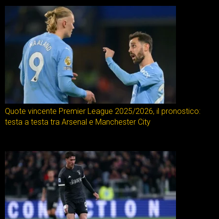
Quote vincente Premier League 2025/2026, il pronostico:
testa a testa tra Arsenal e Manchester City