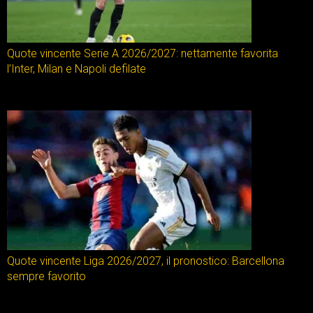
Quote vincente Serie A 2026/2027: nettamente favorita
l’Inter, Milan e Napoli defilate
Quote vincente Liga 2026/2027, il pronostico: Barcellona
sempre favorito