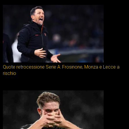
Quote retrocessione Serie A: Frosinone, Monza e Lecce a
rischio