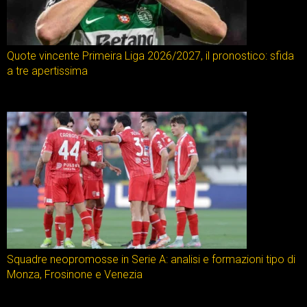
Quote vincente Primeira Liga 2026/2027, il pronostico: sfida
a tre apertissima
Squadre neopromosse in Serie A: analisi e formazioni tipo di
Monza, Frosinone e Venezia