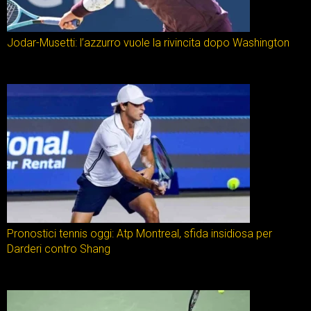
Jodar-Musetti: l’azzurro vuole la rivincita dopo Washington
Pronostici tennis oggi: Atp Montreal, sfida insidiosa per
Darderi contro Shang