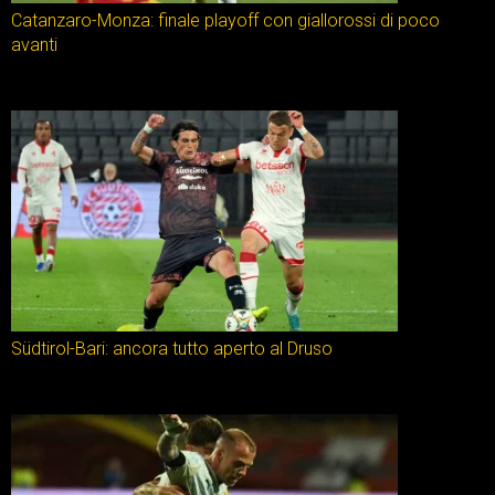
Catanzaro-Monza: finale playoff con giallorossi di poco
avanti
Südtirol-Bari: ancora tutto aperto al Druso