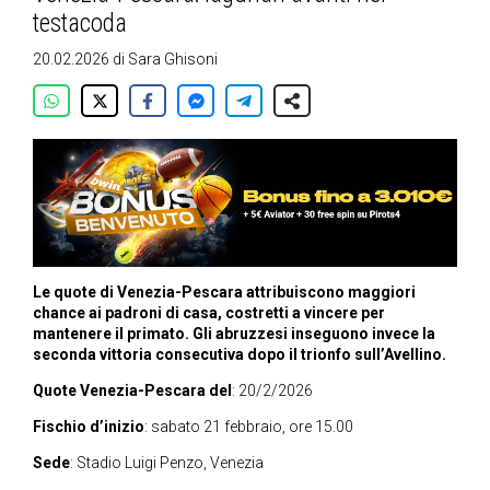
testacoda
20.02.2026
di
Sara Ghisoni
Le quote di Venezia-Pescara attribuiscono maggiori
chance ai padroni di casa, costretti a vincere per
mantenere il primato. Gli abruzzesi inseguono invece la
seconda vittoria consecutiva dopo il trionfo sull’Avellino.
Quote Venezia-Pescara del
: 20/2/2026
Fischio d’inizio
: sabato 21 febbraio, ore 15.00
Sede
: Stadio Luigi Penzo, Venezia