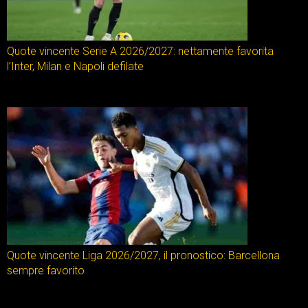
Quote vincente Serie A 2026/2027: nettamente favorita
l’Inter, Milan e Napoli defilate
Quote vincente Liga 2026/2027, il pronostico: Barcellona
sempre favorito