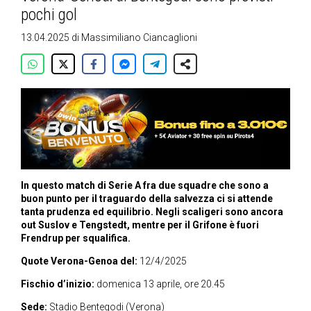
pochi gol
13.04.2025
di
Massimiliano Ciancaglioni
In questo match di Serie A fra due squadre che sono a
buon punto per il traguardo della salvezza ci si attende
tanta prudenza ed equilibrio. Negli scaligeri sono ancora
out Suslov e Tengstedt, mentre per il Grifone è fuori
Frendrup per squalifica.
Quote Verona-Genoa del:
12/4/2025
Fischio d’inizio:
domenica 13 aprile, ore 20.45
Sede:
Stadio Bentegodi (Verona)