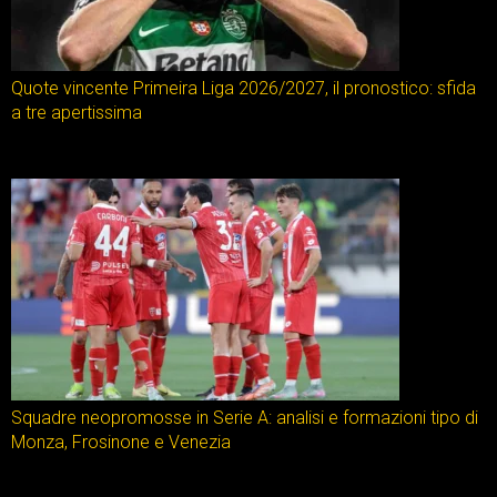
Quote vincente Primeira Liga 2026/2027, il pronostico: sfida
a tre apertissima
Squadre neopromosse in Serie A: analisi e formazioni tipo di
Monza, Frosinone e Venezia