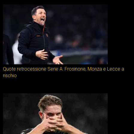
Quote retrocessione Serie A: Frosinone, Monza e Lecce a
rischio