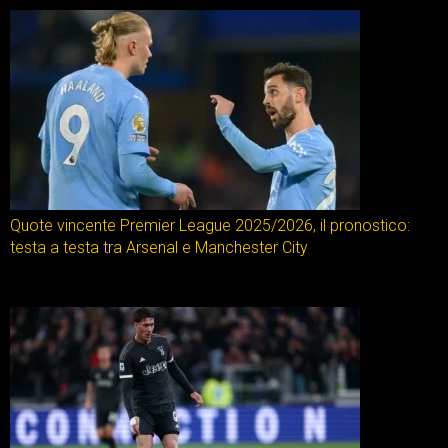
Quote vincente Premier League 2025/2026, il pronostico:
testa a testa tra Arsenal e Manchester City