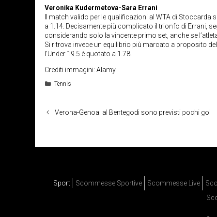
Veronika Kudermetova-Sara Errani
Il match valido per le qualificazioni al WTA di Stoccard
a 1.14. Decisamente più complicato il trionfo di Errani, seg
considerando solo la vincente primo set, anche se l’atleta 
Si ritrova invece un equilibrio più marcato a proposito del
l’Under 19.5 è quotato a 1.78.
Crediti immagini: Alamy
Categorie
Tennis
Verona-Genoa: al Bentegodi sono previsti pochi gol
Sport
Scommesse Sportive
Scommesse Live
Sco
Sc