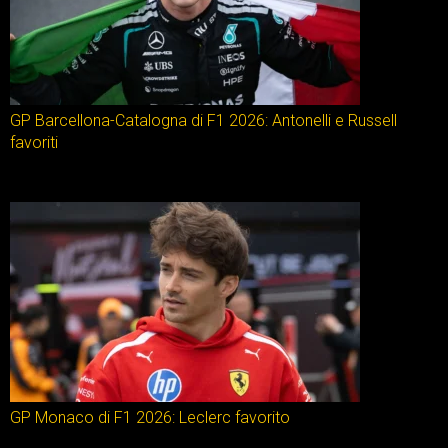
GP Barcellona-Catalogna di F1 2026: Antonelli e Russell
favoriti
GP Monaco di F1 2026: Leclerc favorito