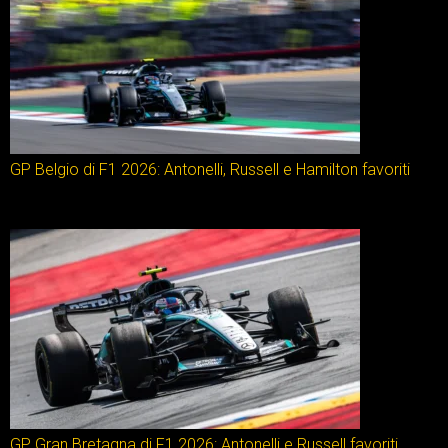
GP Belgio di F1 2026: Antonelli, Russell e Hamilton favoriti
GP Gran Bretagna di F1 2026: Antonelli e Russell favoriti