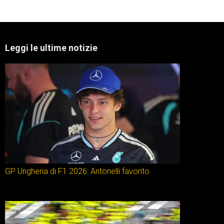
Leggi le ultime notizie
GP Ungheria di F1 2026: Antonelli favorito