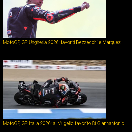
MotoGP, GP Ungheria 2026: favoriti Bezzecchi e Marquez
MotoGP, GP Italia 2026: al Mugello favorito Di Giannantonio