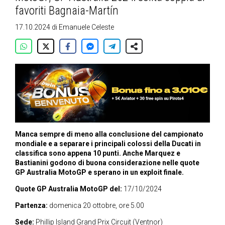
favoriti Bagnaia-Martín
17.10.2024
di
Emanuele Celeste
Manca sempre di meno alla conclusione del campionato
mondiale e a separare i principali colossi della Ducati in
classifica sono appena 10 punti. Anche Marquez e
Bastianini godono di buona considerazione nelle quote
GP Australia MotoGP e sperano in un exploit finale.
Quote GP Australia MotoGP del:
17/10/2024
Partenza:
domenica 20 ottobre, ore 5.00
Sede:
Phillip Island Grand Prix Circuit (Ventnor)