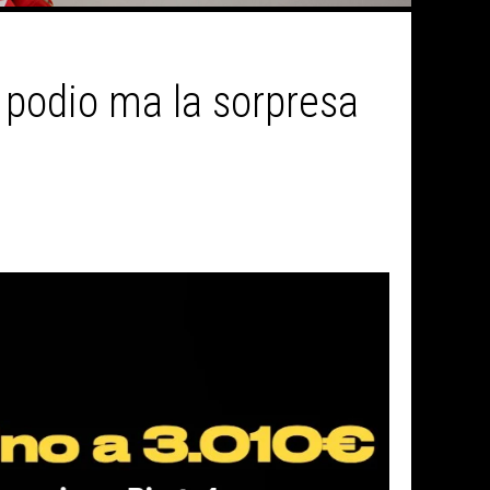
 podio ma la sorpresa