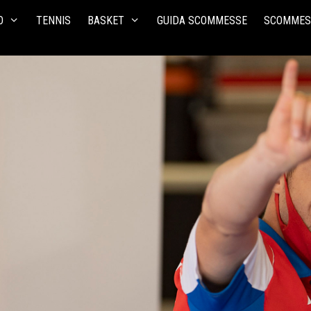
O
TENNIS
BASKET
GUIDA SCOMMESSE
SCOMMES