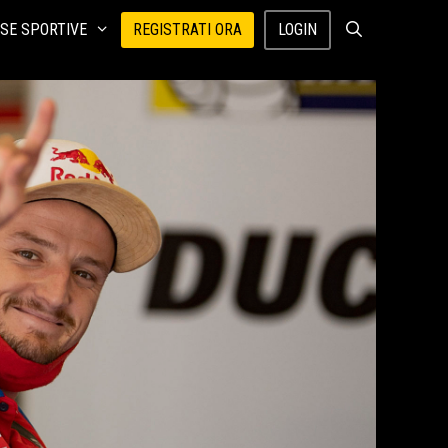
SE SPORTIVE
REGISTRATI ORA
LOGIN