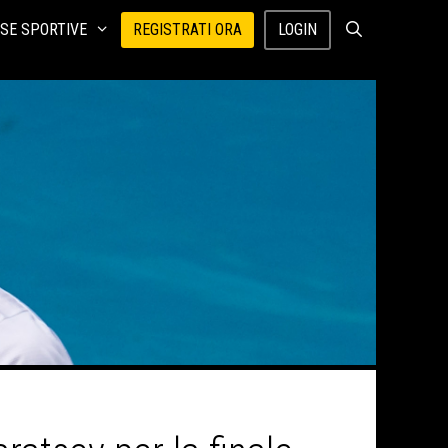
SE SPORTIVE
REGISTRATI ORA
LOGIN