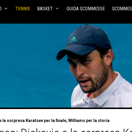
O
TENNIS
BASKET
GUIDA SCOMMESSE
SCOMMES
la sorpresa Karatsev per la finale, Williams per la storia