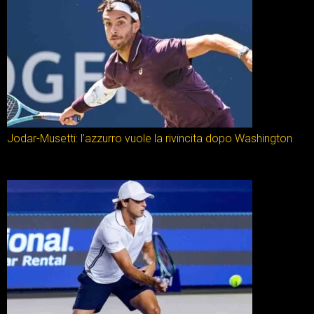
Jodar-Musetti: l’azzurro vuole la rivincita dopo Washington