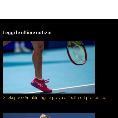
Leggi le ultime notizie
Griekspoor-Arnaldi: il ligure prova a ribaltare il pronostico