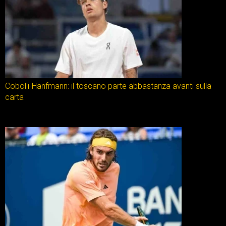
Cobolli-Hanfmann: il toscano parte abbastanza avanti sulla
carta