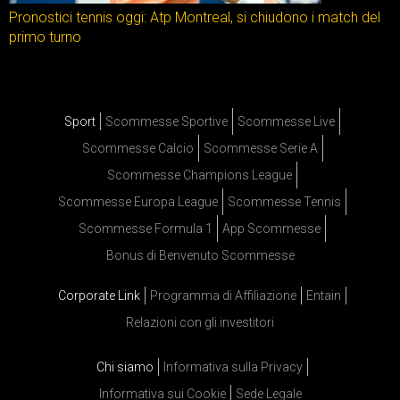
Pronostici tennis oggi: Atp Montreal, si chiudono i match del
primo turno
Sport
Scommesse Sportive
Scommesse Live
Scommesse Calcio
Scommesse Serie A
Scommesse Champions League
Scommesse Europa League
Scommesse Tennis
Scommesse Formula 1
App Scommesse
Bonus di Benvenuto Scommesse
Corporate Link
Programma di Affiliazione
Entain
Relazioni con gli investitori
Chi siamo
Informativa sulla Privacy
Informativa sui Cookie
Sede Legale