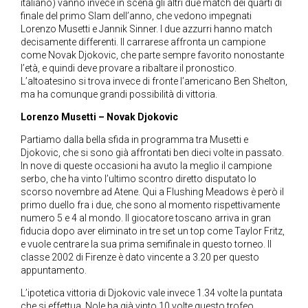
italiano) vanno invece in scena gli altri due match dei quarti di
finale del primo Slam dell’anno, che vedono impegnati
Lorenzo Musetti e Jannik Sinner. I due azzurri hanno match
decisamente differenti. Il carrarese affronta un campione
come Novak Djokovic, che parte sempre favorito nonostante
l’età, e quindi deve provare a ribaltare il pronostico.
L’altoatesino si trova invece di fronte l’americano Ben Shelton,
ma ha comunque grandi possibilità di vittoria.
Lorenzo Musetti – Novak Djokovic
Partiamo dalla bella sfida in programma tra Musetti e
Djokovic, che si sono già affrontati ben dieci volte in passato.
In nove di queste occasioni ha avuto la meglio il campione
serbo, che ha vinto l’ultimo scontro diretto disputato lo
scorso novembre ad Atene. Qui a Flushing Meadows è però il
primo duello fra i due, che sono al momento rispettivamente
numero 5 e 4 al mondo. Il giocatore toscano arriva in gran
fiducia dopo aver eliminato in tre set un top come Taylor Fritz,
e vuole centrare la sua prima semifinale in questo torneo. Il
classe 2002 di Firenze è dato vincente a 3.20 per questo
appuntamento.
L’ipotetica vittoria di Djokovic vale invece 1.34 volte la puntata
che si effettua. Nole ha già vinto 10 volte questo trofeo,