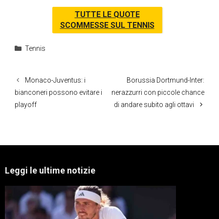
TUTTE LE QUOTE
SCOMMESSE SUL TENNIS
Categorie
Tennis
Monaco-Juventus: i
Borussia Dortmund-Inter:
bianconeri possono evitare i
nerazzurri con piccole chance
playoff
di andare subito agli ottavi
Leggi le ultime notizie