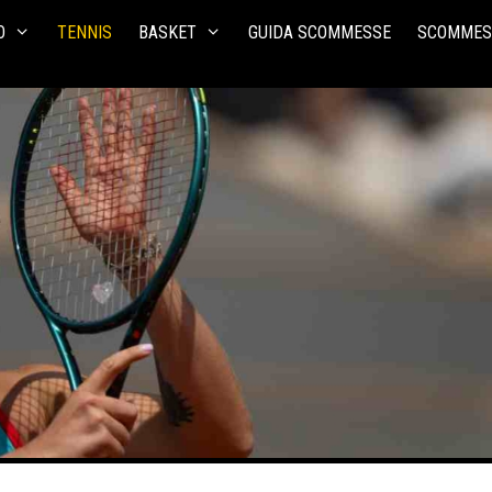
O
TENNIS
BASKET
GUIDA SCOMMESSE
SCOMMES