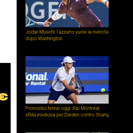
Jodar-Musetti: l’azzurro vuole la rivincita
dopo Washington
Pronostici tennis oggi: Atp Montreal,
sfida insidiosa per Darderi contro Shang