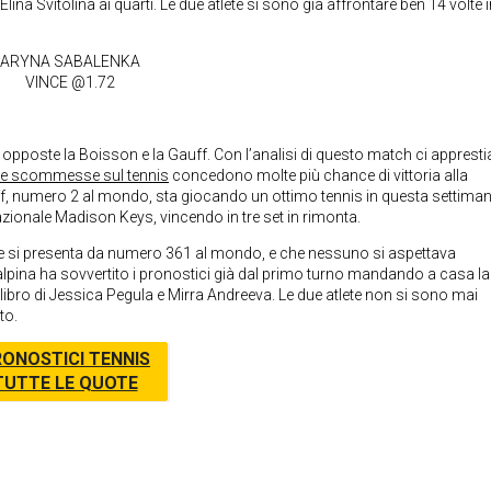
lina Svitolina ai quarti. Le due atlete si sono già affrontare ben 14 volte 
ARYNA SABALENKA
VINCE @1.72
e opposte la Boisson e la Gauff. Con l’analisi di questo match ci appres
e scommesse sul tennis
concedono molte più chance di vittoria alla
ff, numero 2 al mondo, sta giocando un ottimo tennis in questa settiman
zionale Madison Keys, vincendo in tre set in rimonta.
n che si presenta da numero 361 al mondo, e che nessuno si aspettava
lpina ha sovvertito i pronostici già dal primo turno mandando a casa la
calibro di Jessica Pegula e Mirra Andreeva. Le due atlete non si sono mai
to.
ONOSTICI TENNIS
TUTTE LE QUOTE