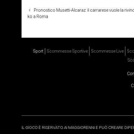
Pronostico Musetti-Alcaraz: il carrarese vuole la rivinc
ko a Roma
Sport
Scommesse Sportive
Scommesse Live
Sco
Sc
Cor
C
IL GIOCO È RISERVATO AI MAGGIORENNI E PUÒ CREARE DIP