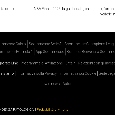
ita dopo il
NBA Finals 2025: la guida: date, calendario, format
vederle in
mmesse Calcio
Scommesse Serie A
Scommesse Champions Leag
ommesse Formula 1
App Scommesse
Bonus di Benvenuto Scomme
porate Link
Programma di Affiliazione
Entain
Relazioni con gli invest
hi siamo
Informativa sulla Privacy
Informativa sui Cookie
Sede Lega
bwin news
Autori
ENDENZA PATOLOGICA. |
Probabilità di vincita