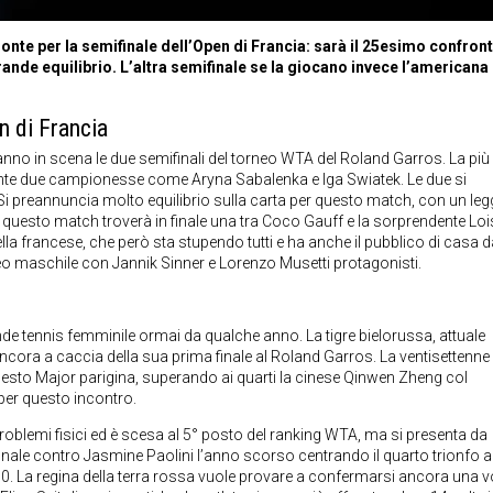
onte per la semifinale dell’Open di Francia: sarà il 25esimo confront
rande equilibrio. L’altra semifinale se la giocano invece l’americana
n di Francia
vanno in scena le due semifinali del torneo WTA del Roland Garros. La più
onte due campionesse come Aryna Sabalenka e Iga Swiatek. Le due si
. Si preannuncia molto equilibrio sulla carta per questo match, con un le
à questo match troverà in finale una tra Coco Gauff e la sorprendente Loi
la francese, che però sta stupendo tutti e ha anche il pubblico di casa d
neo maschile con Jannik Sinner e Lorenzo Musetti protagonisti.
nde tennis femminile ormai da qualche anno. La tigre bielorussa, attuale
cora a caccia della sua prima finale al Roland Garros. La ventisettenne 
sto Major parigina, superando ai quarti la cinese Qinwen Zheng col
 per questo incontro.
 problemi fisici ed è scesa al 5° posto del ranking WTA, ma si presenta da
finale contro Jasmine Paolini l’anno scorso centrando il quarto trionfo a
0. La regina della terra rossa vuole provare a confermarsi ancora una v