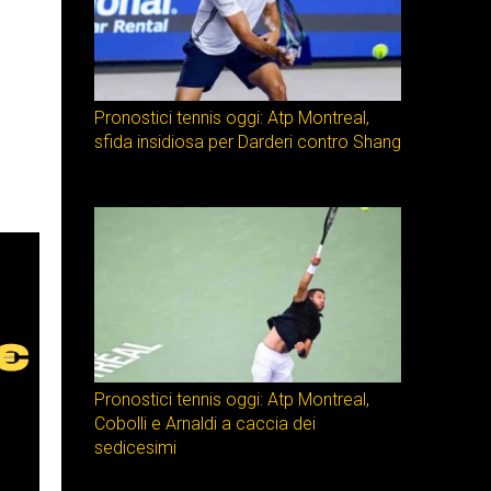
Pronostici tennis oggi: Atp Montreal,
sfida insidiosa per Darderi contro Shang
Pronostici tennis oggi: Atp Montreal,
Cobolli e Arnaldi a caccia dei
sedicesimi