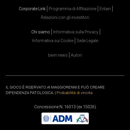
Corporate Link
Programma di Affiliazione
Entain
Relazioni con gli investitori
Chi siamo
Informativa sulla Privacy
Informativa sui Cookie
Sede Legale
bwin news
Autori
IL GIOCO È RISERVATO AI MAGGIORENNI E PUÒ CREARE
DIPENDENZA PATOLOGICA. |
Probabilità di vincita
Concessione N. 16013 (ex 15026)