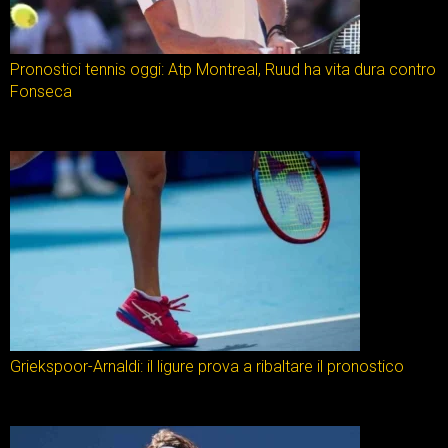
Pronostici tennis oggi: Atp Montreal, Ruud ha vita dura contro
Fonseca
Griekspoor-Arnaldi: il ligure prova a ribaltare il pronostico