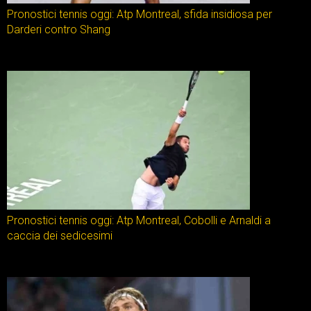
Pronostici tennis oggi: Atp Montreal, sfida insidiosa per
Darderi contro Shang
Pronostici tennis oggi: Atp Montreal, Cobolli e Arnaldi a
caccia dei sedicesimi