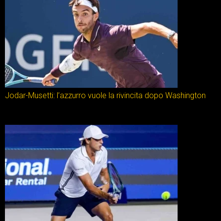
Jodar-Musetti: l’azzurro vuole la rivincita dopo Washington