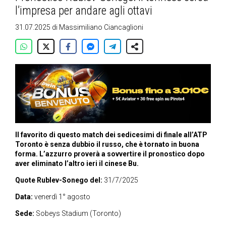
l’impresa per andare agli ottavi
31.07.2025
di
Massimiliano Ciancaglioni
Il favorito di questo match dei sedicesimi di finale all’ATP
Toronto è senza dubbio il russo, che è tornato in buona
forma. L’azzurro proverà a sovvertire il pronostico dopo
aver eliminato l’altro ieri il cinese Bu.
Quote Rublev-Sonego del:
31/7/2025
Data:
venerdì 1° agosto
Sede:
Sobeys Stadium (Toronto)