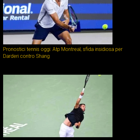
Pronostici tennis oggi: Atp Montreal, sfida insidiosa per
Darderi contro Shang