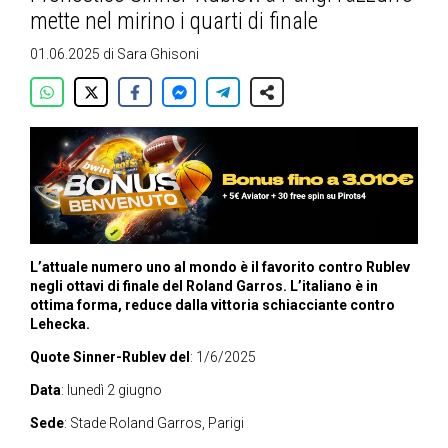
mette nel mirino i quarti di finale
01.06.2025
di
Sara Ghisoni
L’attuale numero uno al mondo è il favorito contro Rublev
negli ottavi di finale del Roland Garros. L’italiano è in
ottima forma, reduce dalla vittoria schiacciante contro
Lehecka.
Quote Sinner-Rublev del
: 1/6/2025
Data
: lunedì 2 giugno
Sede
: Stade Roland Garros, Parigi