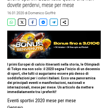
dovete perdervi, mese per mese
16.01.2020
di
Domenico Gioffrè
I primi Europei di calcio itineranti nella storia, le Olimpiadi
di Tokyo ma non solo: il 2020 segna l’inizio di un decennio
di sport, che tutti ci auguriamo essere più denso di
soddisfazioni per i colori italiani. Ecco una panoramica
dei principali eventi e manifestazioni, nazionali e
internazionali, mese per mese. Un articolo da mettere
immediatamente tra i preferiti!
Eventi sportivi 2020 mese per mese
Gennaio