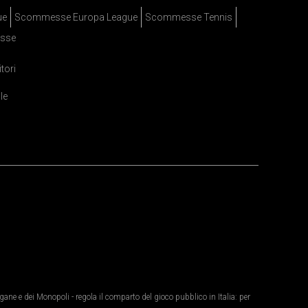
ue
Scommesse Europa League
Scommesse Tennis
sse
itori
le
ane e dei Monopoli - regola il comparto del gioco pubblico in Italia: per