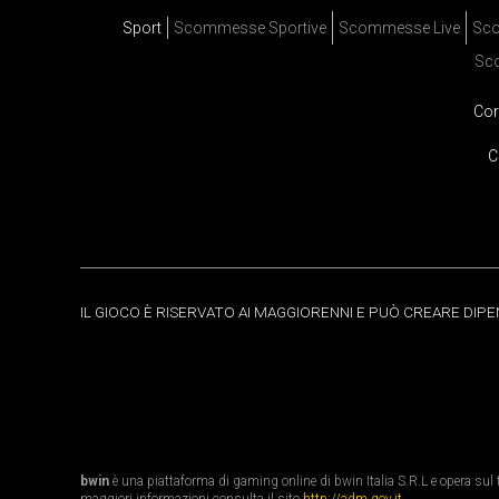
Sport
Scommesse Sportive
Scommesse Live
Sco
Sc
Cor
C
IL GIOCO È RISERVATO AI MAGGIORENNI E PUÒ CREARE DIP
bwin
è una piattaforma di gaming online di bwin Italia S.R.L e opera sul te
maggiori informazioni consulta il sito
http://adm.gov.it