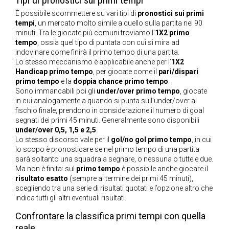
Tipi di pronostici sui primi tempi
È possibile scommettere su vari tipi di
pronostici sui primi
tempi
, un mercato molto simile a quello sulla partita nei 90
minuti. Tra le giocate più comuni troviamo l’
1X2 primo
tempo
, ossia quel tipo di puntata con cui si mira ad
indovinare come finirà il primo tempo di una partita.
Lo stesso meccanismo è applicabile anche per l’
1X2
Handicap primo tempo
, per giocate come il
pari/dispari
primo tempo
e la
doppia chance primo tempo
.
Sono immancabili poi gli
under/over primo tempo
, giocate
in cui analogamente a quando si punta sull’under/over al
fischio finale, prendono in considerazione il numero di goal
segnati dei primi 45 minuti. Generalmente sono disponibili
under/over 0,5, 1,5 e 2,5
.
Lo stesso discorso vale per il
gol/no gol primo tempo
, in cui
lo scopo è pronosticare se nel primo tempo di una partita
sarà soltanto una squadra a segnare, o nessuna o tutte e due.
Ma non è finita: sul
primo tempo
è possibile anche giocare il
risultato esatto
(sempre al termine dei primi 45 minuti),
scegliendo tra una serie di risultati quotati e l’opzione altro che
indica tutti gli altri eventuali risultati.
Confrontare la classifica primi tempi con quella
reale