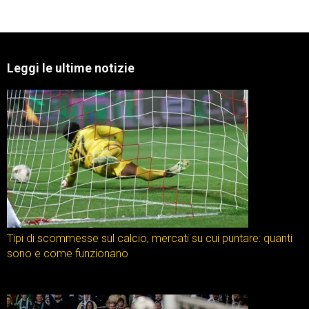
Leggi le ultime notizie
Tipi di scommesse sul calcio, mercati su cui puntare: quanti
sono e come funzionano