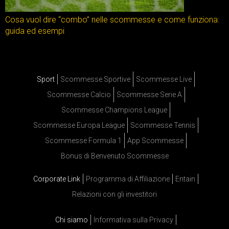
Cosa vuol dire “combo” nelle scommesse e come funziona:
guida ed esempi
Sport
Scommesse Sportive
Scommesse Live
Scommesse Calcio
Scommesse Serie A
Scommesse Champions League
Scommesse Europa League
Scommesse Tennis
Scommesse Formula 1
App Scommesse
Bonus di Benvenuto Scommesse
Corporate Link
Programma di Affiliazione
Entain
Relazioni con gli investitori
Chi siamo
Informativa sulla Privacy