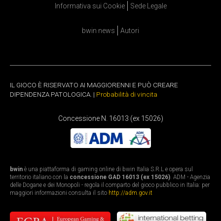
Informativa sui Cookie
Sede Legale
bwin news
Autori
IL GIOCO È RISERVATO AI MAGGIORENNI E PUÒ CREARE
DIPENDENZA PATOLOGICA. |
Probabilità di vincita
Concessione N. 16013 (ex 15026)
bwin
è una piattaforma di gaming online di bwin Italia S.R.L e opera sul
territorio italiano con la
concessione GAD 16013 (ex 15026)
. ADM - Agenzia
delle Dogane e dei Monopoli - regola il comparto del gioco pubblico in Italia: per
maggiori informazioni consulta il sito
http://adm.gov.it