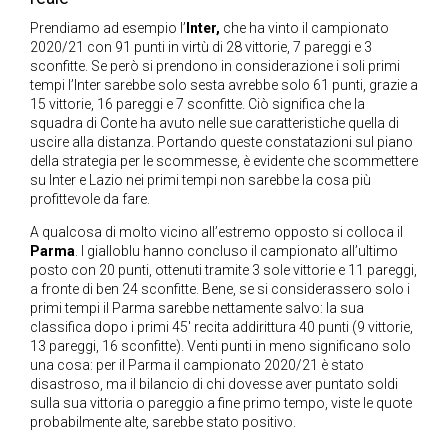
Prendiamo ad esempio l’
Inter,
che ha vinto il campionato
2020/21 con 91 punti in virtù di 28 vittorie, 7 pareggi e 3
sconfitte. Se però si prendono in considerazione i soli primi
tempi l’Inter sarebbe solo sesta avrebbe solo 61 punti, grazie a
15 vittorie, 16 pareggi e 7 sconfitte. Ciò significa che la
squadra di Conte ha avuto nelle sue caratteristiche quella di
uscire alla distanza. Portando queste constatazioni sul piano
della strategia per le scommesse, è evidente che scommettere
su Inter e Lazio nei primi tempi non sarebbe la cosa più
profittevole da fare.
A qualcosa di molto vicino all’estremo opposto si colloca il
Parma
. I gialloblu hanno concluso il campionato all’ultimo
posto con 20 punti, ottenuti tramite 3 sole vittorie e 11 pareggi,
a fronte di ben 24 sconfitte. Bene, se si considerassero solo i
primi tempi il Parma sarebbe nettamente salvo: la sua
classifica dopo i primi 45′ recita addirittura 40 punti (9 vittorie,
13 pareggi, 16 sconfitte). Venti punti in meno significano solo
una cosa: per il Parma il campionato 2020/21 è stato
disastroso, ma il bilancio di chi dovesse aver puntato soldi
sulla sua vittoria o pareggio a fine primo tempo, viste le quote
probabilmente alte, sarebbe stato positivo.