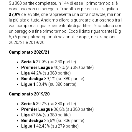
Su 380 partite completate, in 144 di esse il primo tempo si è
concluso con un pareggio. Tradotto in percentuali significa il
37,9%
delle volte, che rappresenta una cifra notevole, ma non
la più alta di tutte. Andiamo allora a guardare, curiosando tra i
vari campionati, quale percentuale di partite si è conclusa con
un pareggio a fine primo tempo. Ecco il dato riguardante i Big
5, i 5 principali campionati nazionali europei, nelle stagioni
2020/21 e 2019/20:
Campionato 2020/21
Serie A
37,9% (su 380 partite)
Premier League
40,2% (su 380 partite)
Liga
44,2% (su 380 partite)
Bundesliga
39,1% (su 380 partite)
Ligue 1
33,4% (su 380 partite)
Campionato 2019/20
Serie A
39,2% (su 380 partite)
Premier League
36,8% (su 380 partite)
Liga
47,8% (su 380 partite)
Bundesliga
35,6% (su 306 partite)
Ligue 1
42,43% (su 279 partite)