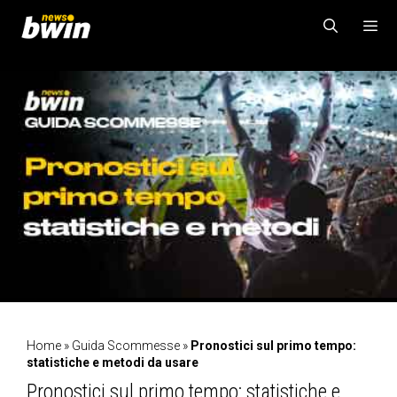
Vai
al
contenuto
MENU
Home
»
Guida Scommesse
»
Pronostici sul primo tempo:
statistiche e metodi da usare
Pronostici sul primo tempo: statistiche e