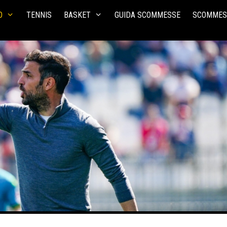
O
TENNIS
BASKET
GUIDA SCOMMESSE
SCOMMES