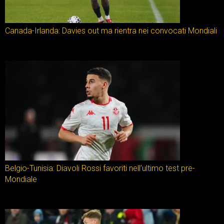
Canada-Irlanda: Davies out ma rientra nei convocati Mondiali
Belgio-Tunisia: Diavoli Rossi favoriti nell’ultimo test pre-
Mondiale