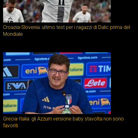
Croazia-Slovenia: ultimo test per i ragazzi di Dalic prima del
Mondiale
Grecia-Italia: gli Azzurri versione baby stavolta non sono
favoriti