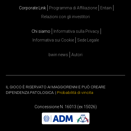
Corporate Link
Programma di Affiliazione
Entain
Relazioni con gli investitori
Chi siamo
Informativa sulla Privacy
Informativa sui Cookie
Sede Legale
bwin news
Autori
IL GIOCO È RISERVATO AI MAGGIORENNI E PUÒ CREARE
DIPENDENZA PATOLOGICA. |
Probabilità di vincita
Concessione N. 16013 (ex 15026)