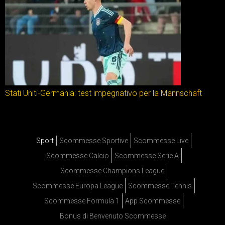
Stati Uniti-Germania: test impegnativo per la Mannschaft
Sport
Scommesse Sportive
Scommesse Live
Scommesse Calcio
Scommesse Serie A
Scommesse Champions League
Scommesse Europa League
Scommesse Tennis
Scommesse Formula 1
App Scommesse
Bonus di Benvenuto Scommesse