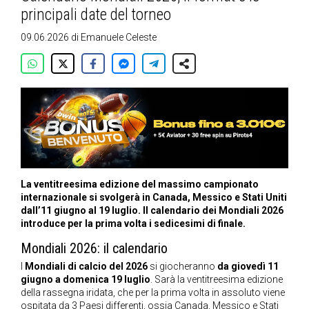
principali date del torneo
09.06.2026
di
Emanuele Celeste
La ventitreesima edizione del massimo campionato
internazionale si svolgerà in Canada, Messico e Stati Uniti
dall’11 giugno al 19 luglio. Il calendario dei Mondiali 2026
introduce per la prima volta i sedicesimi di finale.
Mondiali 2026: il calendario
I
Mondiali di calcio del 2026
si giocheranno
da giovedì 11
giugno a domenica 19 luglio
. Sarà la ventitreesima edizione
della rassegna iridata, che per la prima volta in assoluto viene
ospitata da 3 Paesi differenti, ossia Canada, Messico e Stati