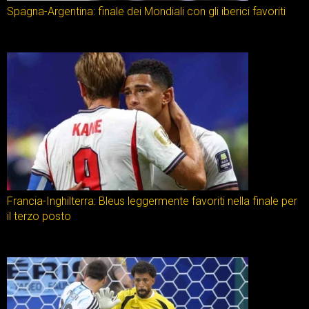
Spagna-Argentina: finale dei Mondiali con gli iberici favoriti
Francia-Inghilterra: Bleus leggermente favoriti nella finale per
il terzo posto