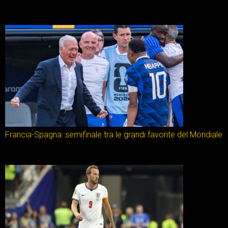
Francia-Spagna: semifinale tra le grandi favorite del Mondiale