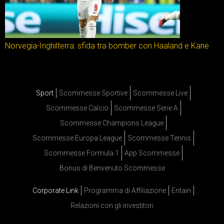
Norvegia-Inghilterra: sfida tra bomber con Haaland e Kane
Sport
Scommesse Sportive
Scommesse Live
Scommesse Calcio
Scommesse Serie A
Scommesse Champions League
Scommesse Europa League
Scommesse Tennis
Scommesse Formula 1
App Scommesse
Bonus di Benvenuto Scommesse
Corporate Link
Programma di Affiliazione
Entain
Relazioni con gli investitori