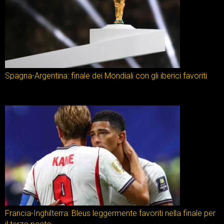
Spagna-Argentina: finale dei Mondiali con gli iberici favoriti
Francia-Inghilterra: Bleus leggermente favoriti nella finale per