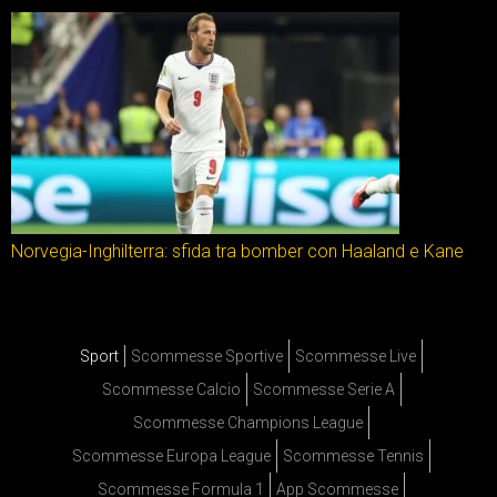
Norvegia-Inghilterra: sfida tra bomber con Haaland e Kane
Sport
Scommesse Sportive
Scommesse Live
Scommesse Calcio
Scommesse Serie A
Scommesse Champions League
Scommesse Europa League
Scommesse Tennis
Scommesse Formula 1
App Scommesse