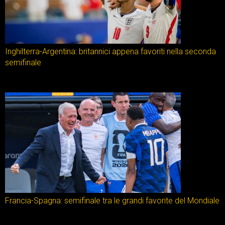
Inghilterra-Argentina: britannici appena favoriti nella seconda
semifinale
Francia-Spagna: semifinale tra le grandi favorite del Mondiale