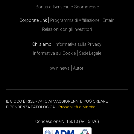
Bonus di Benvenuto Scommesse
Corporate Link
Programma di Affiliazione
Entain
Relazioni con gli investitori
Chi siamo
Informativa sulla Privacy
Informativa sui Cookie
Sede Legale
bwin news
Autori
IL GIOCO È RISERVATO AI MAGGIORENNI E PUÒ CREARE
DIPENDENZA PATOLOGICA. |
Probabilità di vincita
Concessione N. 16013 (ex 15026)