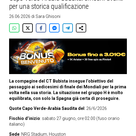
per una storica qualificazione
26.06.2026
di
Sara Ghisoni
La compagine del CT Bubista insegue l’obiettivo del
passaggio ai sedicesimi di finale dei Mondiali per la prima
volta nella sua storia. La situazione nel gruppo H è molto
equilibrata, con solo la Spagna già certa di proseguire.
Quote Capo Verde-Arabia Saudita del
: 26/6/2026
Fischio d’inizio
: sabato 27 giugno, ore 02.00 (fuso orario
italiano)
Sede
: NRG Stadium, Houston