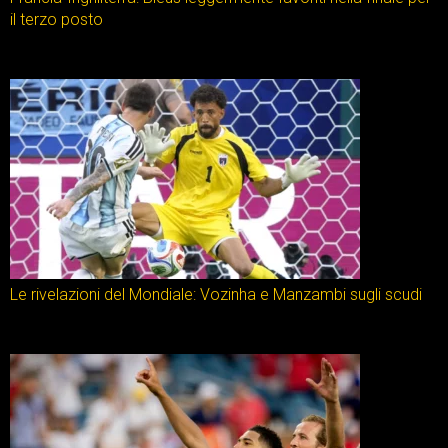
il terzo posto
Le rivelazioni del Mondiale: Vozinha e Manzambi sugli scudi