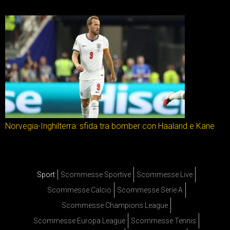
Norvegia-Inghilterra: sfida tra bomber con Haaland e Kane
Sport
Scommesse Sportive
Scommesse Live
Scommesse Calcio
Scommesse Serie A
Scommesse Champions League
Scommesse Europa League
Scommesse Tennis