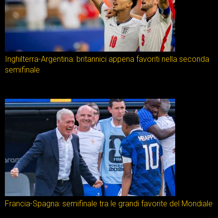
Inghilterra-Argentina: britannici appena favoriti nella seconda
semifinale
Francia-Spagna: semifinale tra le grandi favorite del Mondiale