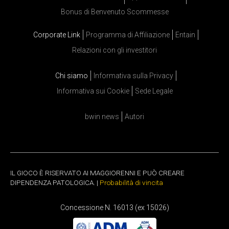
Bonus di Benvenuto Scommesse
Corporate Link
Programma di Affiliazione
Entain
Relazioni con gli investitori
Chi siamo
Informativa sulla Privacy
Informativa sui Cookie
Sede Legale
bwin news
Autori
IL GIOCO È RISERVATO AI MAGGIORENNI E PUÒ CREARE
DIPENDENZA PATOLOGICA. |
Probabilità di vincita
Concessione N. 16013 (ex 15026)