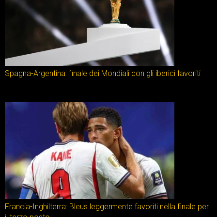
Spagna-Argentina: finale dei Mondiali con gli iberici favoriti
Francia-Inghilterra: Bleus leggermente favoriti nella finale per