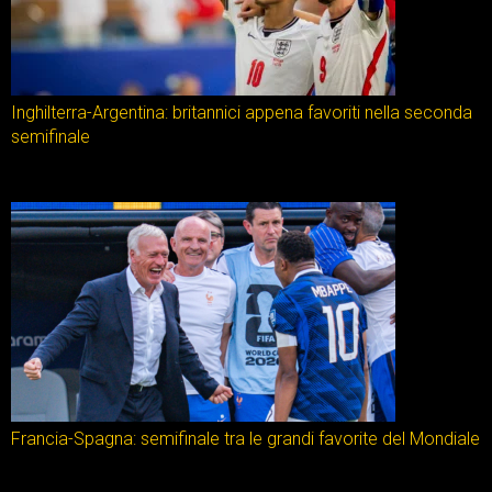
Inghilterra-Argentina: britannici appena favoriti nella seconda
semifinale
Francia-Spagna: semifinale tra le grandi favorite del Mondiale