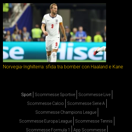
Norvegia-Inghilterra: sfida tra bomber con Haaland e Kane
Sport
Scommesse Sportive
Scommesse Live
Scommesse Calcio
Scommesse Serie A
Scommesse Champions League
Scommesse Europa League
Scommesse Tennis
Scommesse Formula 1
App Scommesse