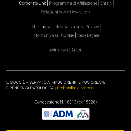
Corporate Link
Programma di Affiliazione
Entain
Relazioni con gli investitori
Chi siamo
Informativa sulla Privacy
Informativa sui Cookie
Sede Legale
bwin news
Autori
IL GIOCO È RISERVATO AI MAGGIORENNI E PUÒ CREARE
DIPENDENZA PATOLOGICA. |
Probabilità di vincita
Concessione N. 16013 (ex 15026)