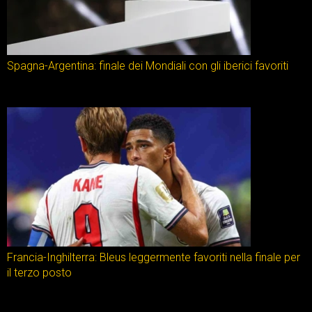
Spagna-Argentina: finale dei Mondiali con gli iberici favoriti
Francia-Inghilterra: Bleus leggermente favoriti nella finale per
il terzo posto