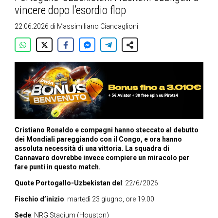
vincere dopo l’esordio flop
22.06.2026
di
Massimiliano Ciancaglioni
Cristiano Ronaldo e compagni hanno steccato al debutto
dei Mondiali pareggiando con il Congo, e ora hanno
assoluta necessità di una vittoria. La squadra di
Cannavaro dovrebbe invece compiere un miracolo per
fare punti in questo match.
Quote Portogallo-Uzbekistan del
: 22/6/2026
Fischio d’inizio
: martedì 23 giugno, ore 19.00
Sede
:
NRG Stadium
(Houston)