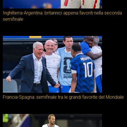
Inghilterra-Argentina: britannici appena favoriti nella seconda
semifinale
Francia-Spagna: semifinale tra le grandi favorite del Mondiale