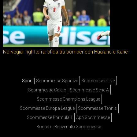
Norvegia-Inghilterra: sfida tra bomber con Haaland e Kane
Sport
Scommesse Sportive
Scommesse Live
Scommesse Calcio
Scommesse Serie A
Scommesse Champions League
Scommesse Europa League
Scommesse Tennis
Scommesse Formula 1
App Scommesse
Bonus di Benvenuto Scommesse