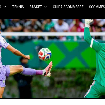
O
TENNIS
BASKET
GUIDA SCOMMESSE
SCOMMES