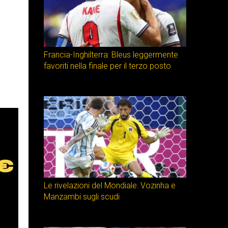
Francia-Inghilterra: Bleus leggermente
favoriti nella finale per il terzo posto
Le rivelazioni del Mondiale: Vozinha e
Manzambi sugli scudi