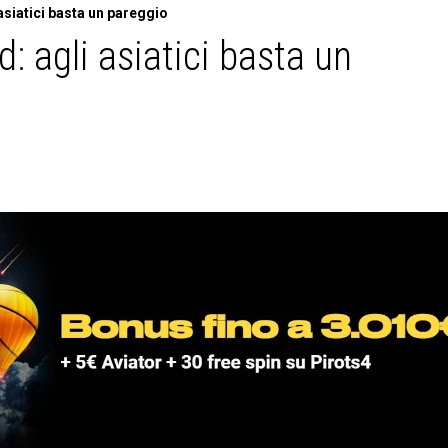
asiatici basta un pareggio
: agli asiatici basta un