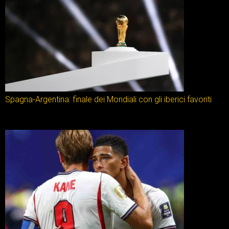
Spagna-Argentina: finale dei Mondiali con gli iberici favoriti