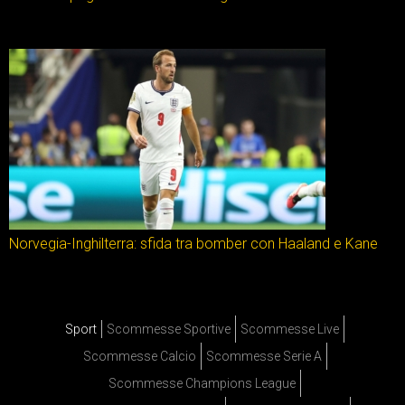
Norvegia-Inghilterra: sfida tra bomber con Haaland e Kane
Sport
Scommesse Sportive
Scommesse Live
Scommesse Calcio
Scommesse Serie A
Scommesse Champions League