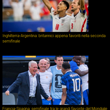
Inghilterra-Argentina: britannici appena favoriti nella seconda
semifinale
Francia-Spagna: semifinale tra le grandi favorite del Mondiale