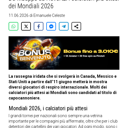
dei Mondiali 2026
11.06.2026
di
Emanuele Celeste
La rassegna iridata che si svolgerà in Canada, Messico e
Stati Uniti a partire dall’11 giugno metterà in mostra
diversi giocatori di respiro internazionale. Molti dei
calciatori più attesi ai Mondiali sono candidati al titolo di
capocannoniere.
Mondiali 2026, i calciatori più attesi
I grandi tornei per nazionali sono sempre una vetrina
importante per le compagini più affermate, oltre che per i club
detentori dei cartellini dei vari giocatori. Ad ogni modo, sono i