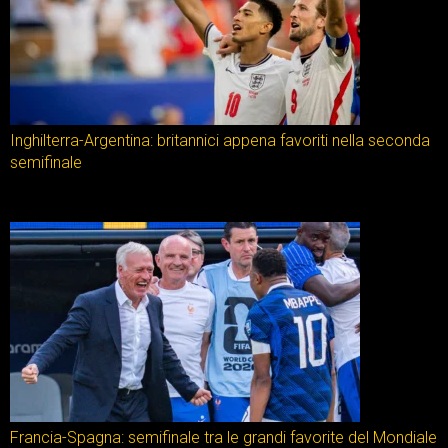
Inghilterra-Argentina: britannici appena favoriti nella seconda
semifinale
Francia-Spagna: semifinale tra le grandi favorite del Mondiale