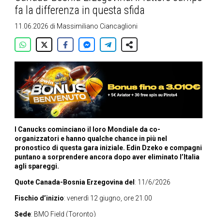
fa la differenza in questa sfida
11.06.2026
di
Massimiliano Ciancaglioni
I Canucks cominciano il loro Mondiale da co-
organizzatori e hanno qualche chance in più nel
pronostico di questa gara iniziale. Edin Dzeko e compagni
puntano a sorprendere ancora dopo aver eliminato l’Italia
agli spareggi.
Quote Canada-Bosnia Erzegovina del
: 11/6/2026
Fischio d’inizio
: venerdì 12 giugno, ore 21.00
Sede
:
BMO Field
(Toronto)