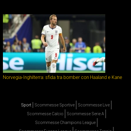
Norvegia-Inghilterra: sfida tra bomber con Haaland e Kane
Sport
Scommesse Sportive
Scommesse Live
Scommesse Calcio
Scommesse Serie A
Scommesse Champions League