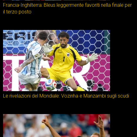
Francia-Inghilterra: Bleus leggermente favoriti nella finale per
il terzo posto
Le rivelazioni del Mondiale: Vozinha e Manzambi sugli scudi