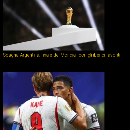
Spagna-Argentina: finale dei Mondiali con gli iberici favoriti