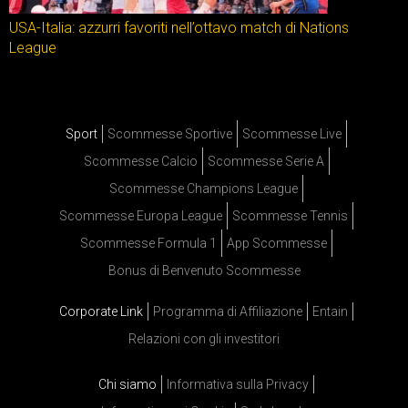
USA-Italia: azzurri favoriti nell’ottavo match di Nations
League
Sport
Scommesse Sportive
Scommesse Live
Scommesse Calcio
Scommesse Serie A
Scommesse Champions League
Scommesse Europa League
Scommesse Tennis
Scommesse Formula 1
App Scommesse
Bonus di Benvenuto Scommesse
Corporate Link
Programma di Affiliazione
Entain
Relazioni con gli investitori
Chi siamo
Informativa sulla Privacy