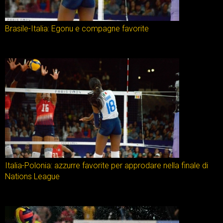
Brasile-Italia: Egonu e compagne favorite
Italia-Polonia: azzurre favorite per approdare nella finale di
Nations League