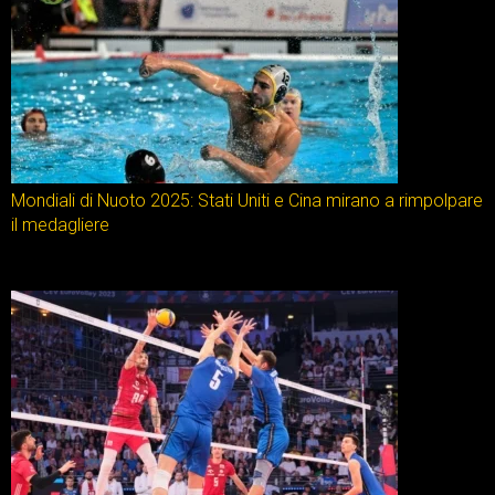
Mondiali di Nuoto 2025: Stati Uniti e Cina mirano a rimpolpare
il medagliere