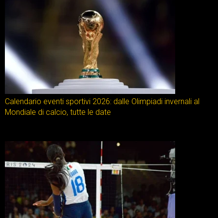
Calendario eventi sportivi 2026: dalle Olimpiadi invernali al
Mondiale di calcio, tutte le date