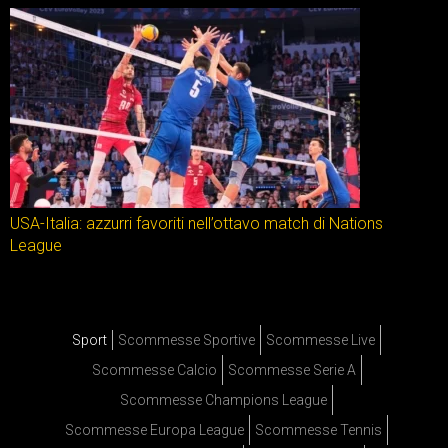
USA-Italia: azzurri favoriti nell’ottavo match di Nations
League
Sport
Scommesse Sportive
Scommesse Live
Scommesse Calcio
Scommesse Serie A
Scommesse Champions League
Scommesse Europa League
Scommesse Tennis