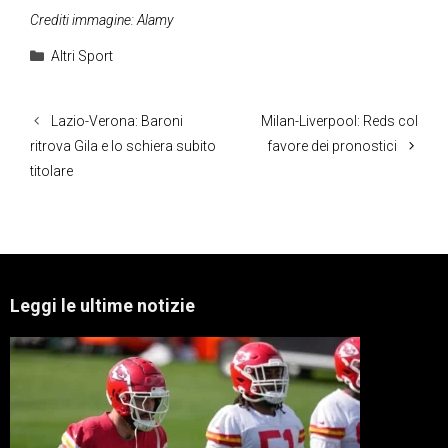
Crediti immagine: Alamy
Categorie
Altri Sport
Lazio-Verona: Baroni
Milan-Liverpool: Reds col
ritrova Gila e lo schiera subito
favore dei pronostici
titolare
Leggi le ultime notizie