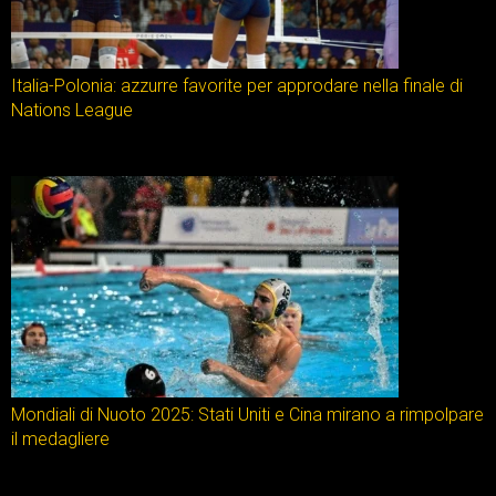
Italia-Polonia: azzurre favorite per approdare nella finale di
Nations League
Mondiali di Nuoto 2025: Stati Uniti e Cina mirano a rimpolpare
il medagliere