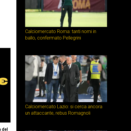
Calciomercato Roma: tanti nomi in
ballo, confermato Pellegrini
Calciomercato Lazio: si cerca ancora
un attaccante, rebus Romagnoli
a del