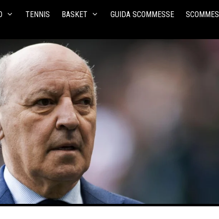
O
TENNIS
BASKET
GUIDA SCOMMESSE
SCOMMES