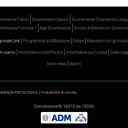
mmesse Calcio
Scommesse Serie A
Scommesse Champions Leag
ommesse Formula 1
App Scommesse
Bonus di Benvenuto Scomme
porate Link
Programma di Affiliazione
Entain
Relazioni con gli invest
hi siamo
Informativa sulla Privacy
Informativa sui Cookie
Sede Lega
bwin news
Autori
ENDENZA PATOLOGICA. |
Probabilità di vincita
Concessione N. 16013 (ex 15026)