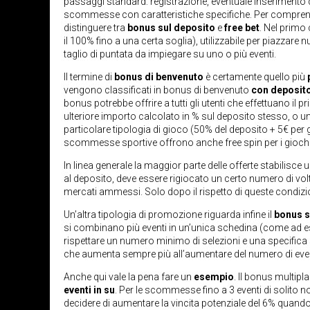
passaggi standard: registrazione, eventuale inserimento
scommesse con caratteristiche specifiche. Per compre
distinguere tra
bonus sul deposito
e
free bet
. Nel primo
il 100% fino a una certa soglia), utilizzabile per piazzar
taglio di puntata da impiegare su uno o più eventi.
Il termine di
bonus di benvenuto
è certamente quello più
vengono classificati in bonus di benvenuto
con deposit
bonus potrebbe offrire a tutti gli utenti che effettuano il
ulteriore importo calcolato in % sul deposito stesso, o 
particolare tipologia di gioco (50% del deposito + 5€ per
scommesse sportive offrono anche free spin per i giochi 
In linea generale la maggior parte delle offerte stabilisce 
al deposito, deve essere rigiocato un certo numero di v
mercati ammessi. Solo dopo il rispetto di queste condizion
Un’altra tipologia di promozione riguarda infine il
bonus s
si combinano più eventi in un’unica schedina (come ad es
rispettare un numero minimo di selezioni e una specific
che aumenta sempre più all’aumentare del numero di eve
Anche qui vale la pena fare un
esempio
. Il bonus multip
eventi in su
. Per le scommesse fino a 3 eventi di solito
decidere di aumentare la vincita potenziale del 6% quand