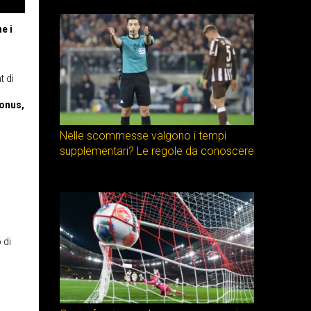
e i
t di
onus,
Nelle scommesse valgono i tempi
supplementari? Le regole da conoscere
 di