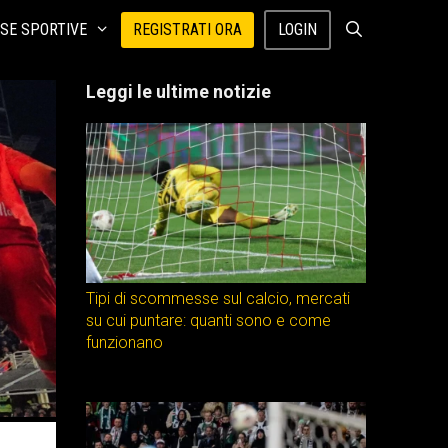
SE SPORTIVE
REGISTRATI ORA
LOGIN
Leggi le ultime notizie
Tipi di scommesse sul calcio, mercati
su cui puntare: quanti sono e come
funzionano