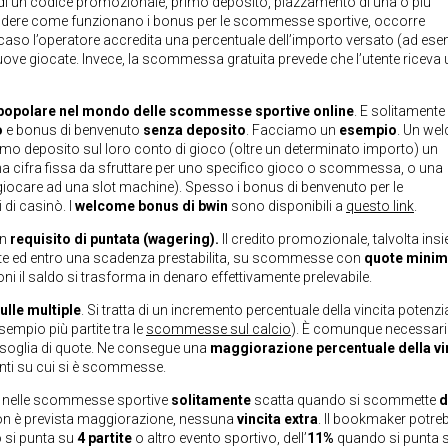
 di un codice promozionale, primo deposito, piazzamento di una o più
ndere come funzionano i bonus per le scommesse sportive, occorre
 caso l’operatore accredita una percentuale dell’importo versato (ad es
e nuove giocate. Invece, la scommessa gratuita prevede che l’utente riceva 
popolare nel mondo delle scommesse sportive online
. E solitamente
o
e bonus di benvenuto
senza deposito
. Facciamo un
esempio
. Un we
 primo deposito sul loro conto di gioco (oltre un determinato importo) un
una cifra fissa da sfruttare per uno specifico gioco o scommessa, o una
 giocare ad una slot machine). Spesso i bonus di benvenuto per le
di casinò. I
welcome bonus di bwin
sono disponibili a
questo link
.
un
requisito di puntata (wagering).
Il credito promozionale, talvolta ins
olte ed entro una scadenza prestabilita, su scommesse con
quote mini
i il saldo si trasforma in denaro effettivamente prelevabile.
ulle multiple
. Si tratta di un incremento percentuale della vincita potenzi
empio più partite tra le
scommesse sul calcio
). È comunque necessar
a soglia di quote. Ne consegue una
maggiorazione percentuale della vi
nti su cui si è scommesse.
la nelle scommesse sportive
solitamente
scatta quando si scommette
d
 non è prevista maggiorazione, nessuna
vincita extra
. Il bookmaker potre
o si punta su
4 partite
o altro evento sportivo, dell’
11%
quando si punta 