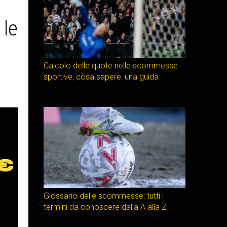
 le
Calcolo delle quote nelle scommesse
sportive, cosa sapere: una guida
Glossario delle scommesse: tutti i
termini da conoscere dalla A alla Z