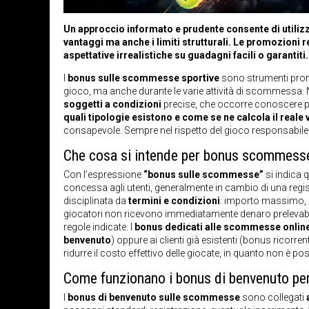
Un approccio informato e prudente consente di utili
vantaggi ma anche i limiti strutturali. Le promozioni
aspettative irrealistiche su guadagni facili o garantiti.
I
bonus sulle scommesse sportive
sono strumenti promo
gioco, ma anche durante le varie attività di scommessa. No
soggetti a condizioni
precise, che occorre conoscere p
quali tipologie esistono e come se ne calcola il real
consapevole. Sempre nel rispetto del gioco responsabile
Che cosa si intende per bonus scommesse 
Con l’espressione
“bonus sulle scommesse”
si indica 
concessa agli utenti, generalmente in cambio di una regis
disciplinata da
termini e condizioni
: importo massimo, qu
giocatori non ricevono immediatamente denaro prelevab
regole indicate. I
bonus dedicati alle scommesse onlin
benvenuto
) oppure ai clienti già esistenti (bonus ricorrent
ridurre il costo effettivo delle giocate, in quanto non è p
Come funzionano i bonus di benvenuto p
I
bonus di benvenuto sulle scommesse
sono collegati