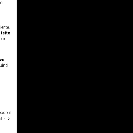
uò
iente.
:
tetto
mini
ivo
.
uindi
cco il
ate