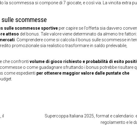
 la scommessa si compone di 7 giocate, e così via. La vincita extra p
us sulle scommesse
us sulle scommesse sportive
per capire se l’offerta sia davvero conven
ore atteso
del bonus. Tale valore viene determinato da almeno tre fattori
 mercati
. Comprendere come si calcola il bonus sulle scommesse in ter
redito promozionale sia realistico trasformare in saldo prelevabile,
e che confronti
volume di gioco richiesto e probabilità di esito posit
 scommesse o come guadagnare sfruttando i bonus potrebbe risultare q
onus come espedienti
per ottenere maggior valore dalle puntate che
 budget.
 il
Supercoppa Italiana 2025, format e calendario: e
regolamento e le d