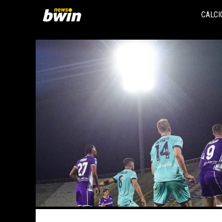
Vai
al
CALCI
contenuto