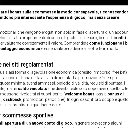
zzare i bonus sulle scommesse in modo consapevole, riconoscendon
 rendono più interessante l’esperienza di gioco, ma senza creare
zionali che vengono erogati non solo in fase di apertura di un accoun
n si tratta propriamente di accrediti gratuiti di denaro, bensì di
crediti
er valutarne correttamente il valore. Comprendere
come funzionano i b
e vantaggio economico
è essenziale per aderire alle offerte in modo
.
nei siti regolamentati
qualsiasi forma di agevolazione economica (credito, rimborso, free bet)
trazione o di una certa attività di puntata. La promozione è sempre
ota minima, eventi ammessi, periodo di validità, requisiti di puntata. I
ile, ma un
saldo vincolato
che diventa reale solo dopo aver rispettato le
e
possono rivolgersi ai nuovi iscritti (
welcome bonus
, ossia
bonus di
i,
cashback
, promozioni periodiche). In ogni caso, il loro scopo è quello
ossibile garantire un guadagno certo.
er scommesse sportive
all’apertura di un nuovo conto di gioco
. In genere prevedono alcuni